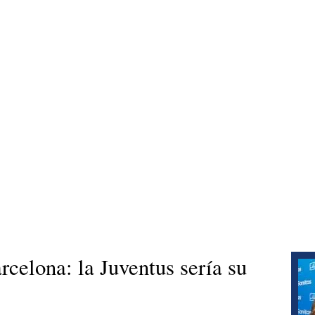
celona: la Juventus sería su