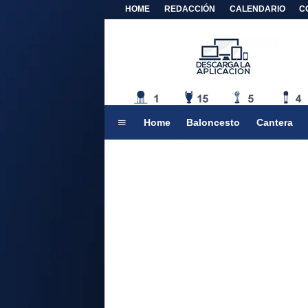
HOME
REDACCIÓN
CALENDARIO
C
Home
Baloncesto
Cantera