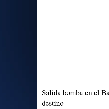
Salida bomba en el Bar
destino