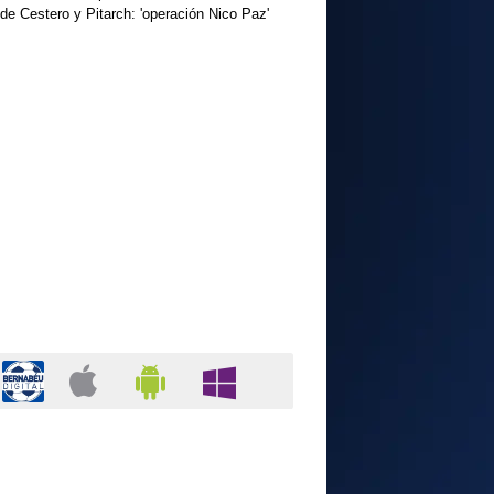
de Cestero y Pitarch: 'operación Nico Paz'