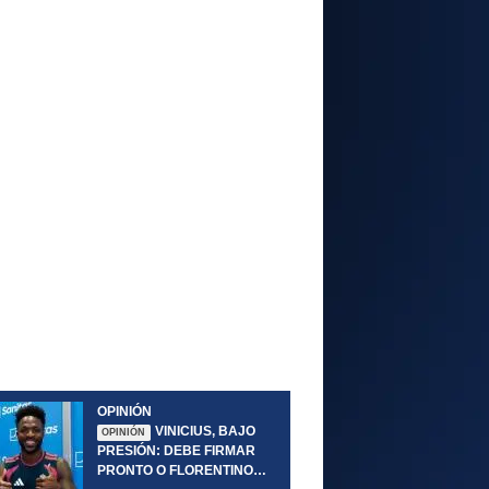
OPINIÓN
VINICIUS, BAJO
OPINIÓN
PRESIÓN: DEBE FIRMAR
PRONTO O FLORENTINO