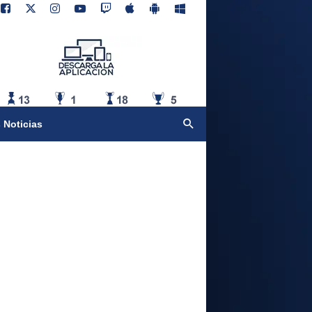
 Noticias