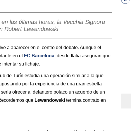
en las últimas horas, la Vecchia Signora
on Robert Lewandowski
ve a aparecer en el centro del debate. Aunque el
rtante en el
FC Barcelona
, desde Italia aseguran que
intentar su fichaje.
club de Turín estudia una operación similar a la que
 apostando por la experiencia de una gran estrella
 sería ofrecer al delantero polaco un acuerdo de un
. Recordemos que
Lewandowski
termina contrato en