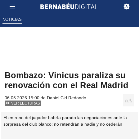
NOTICIAS
Bombazo: Vinicus paraliza su
renovación con el Real Madrid
06.05.2026 15:00 de
Daniel Cid Redondo
VER LECTURAS
El entrono del jugador habría parado las negociaciones ante la
sorpresa del club blanco: no retendrán a nadie y no cederán